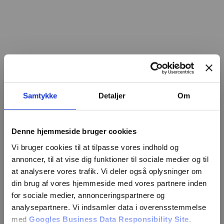
Samtykke
Detaljer
Om
Denne hjemmeside bruger cookies
Vi bruger cookies til at tilpasse vores indhold og
annoncer, til at vise dig funktioner til sociale medier og til
at analysere vores trafik. Vi deler også oplysninger om
din brug af vores hjemmeside med vores partnere inden
for sociale medier, annonceringspartnere og
analysepartnere. Vi indsamler data i overensstemmelse
med
Googles Business Data Responsibility Site
.