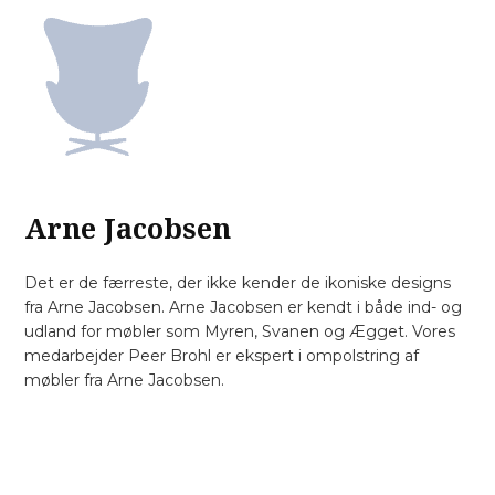
Arne Jacobsen
Det er de færreste, der ikke kender de ikoniske designs
fra Arne Jacobsen. Arne Jacobsen er kendt i både ind- og
udland for møbler som Myren, Svanen og Ægget. Vores
medarbejder Peer Brohl er ekspert i ompolstring af
møbler fra Arne Jacobsen.