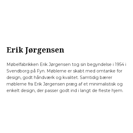
Erik Jørgensen
Møbelfabrikken Erik Jørgensen tog sin begyndelse i 1954 i
Svendborg på Fyn. Møblerne er skabt med omtanke for
design, godt håndværk og kvalitet. Samtidig bærer
møblerne fra Erik Jørgensen præg af et minimalistisk og
enkelt design, der passer godt ind i langt de fleste hjem.